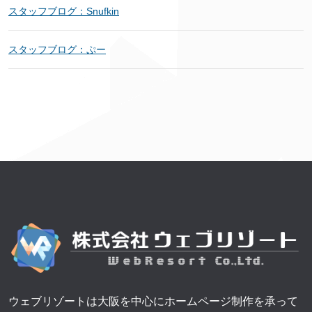
スタッフブログ：Snufkin
スタッフブログ：ぷー
ウェブリゾートは大阪を中心にホームページ制作を承って