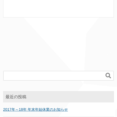

最近の投稿
2017年～18年 年末年始休業のお知らせ