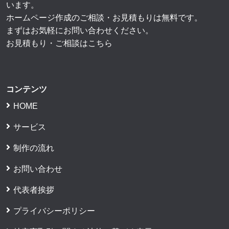
います。
ホームページ作成のご相談・お見積もりは無料です。
まずはお気軽にお問い合わせください。
お見積もり・ご相談はこちら
コンテンツ
HOME
サービス
制作の流れ
お問い合わせ
代表者挨拶
プライバシーポリシー