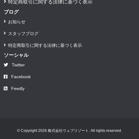
特定商取引に関する法律に基づく表示
ブログ
お知らせ
スタッフブログ
特定商取引に関する法律に基づく表示
ソーシャル
Twitter
Facebook
Feedly
© Copyright 2026 株式会社ウェブリゾート. All rights reserved.