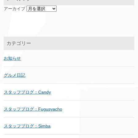
アーカイブ
カテゴリー
お知らせ
グルメ日記
スタッフブログ：Candy
スタッフブログ：Fugusyacho
スタッフブログ：Simba