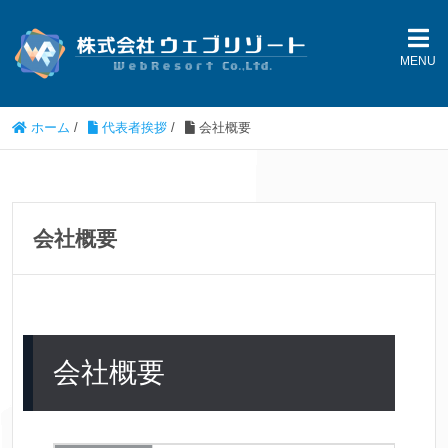
MENU
ホーム
/
代表者挨拶
/
会社概要
会社概要
会社概要