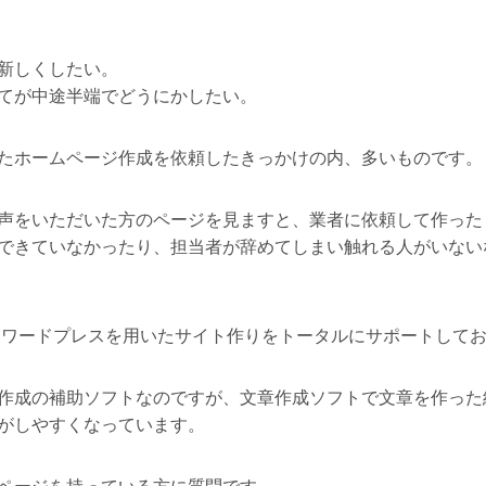
新しくしたい。
てが中途半端でどうにかしたい。
たホームページ作成を依頼したきっかけの内、多いものです。
声をいただいた方のページを見ますと、業者に依頼して作った
できていなかったり、担当者が辞めてしまい触れる人がいない
つワードプレスを用いたサイト作りをトータルにサポートして
作成の補助ソフトなのですが、文章作成ソフトで文章を作った
がしやすくなっています。