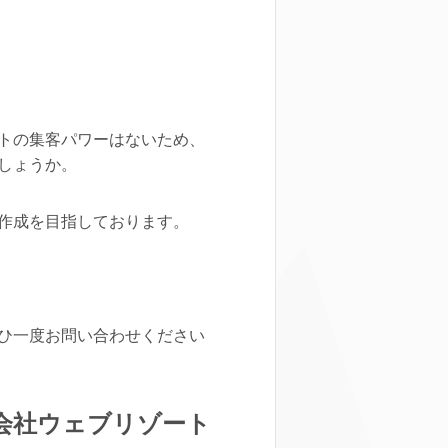
トの集客パワーはないため、
しょうか。
作成を目指しております。
ひ一度お問い合わせください
会社ウェブリゾート