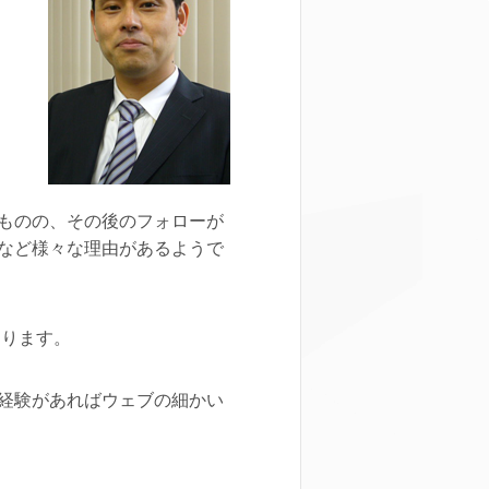
ものの、その後のフォローが
など様々な理由があるようで
おります。
経験があればウェブの細かい