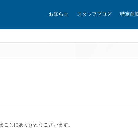
お知らせ
スタッフブログ
特定商
まことにありがとうございます。