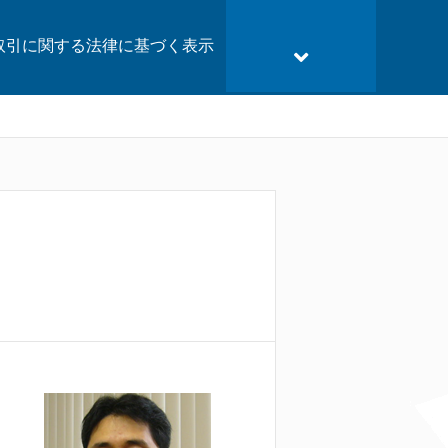
取引に関する法律に基づく表示