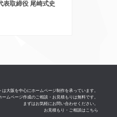
代表取締役 尾崎式史
トは大阪を中心にホームページ制作を承っています。
ホームページ作成のご相談・お見積もりは無料です。
まずはお気軽にお問い合わせください。
お見積もり・ご相談はこちら