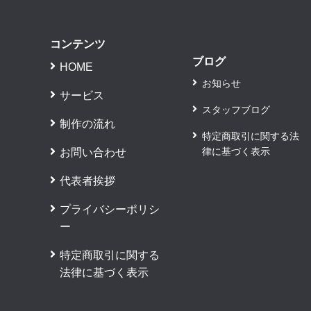
コンテンツ
ブログ
HOME
お知らせ
サービス
スタッフブログ
制作の流れ
特定商取引に関する法
律に基づく表示
お問い合わせ
代表者挨拶
プライバシーポリシ
ー
特定商取引に関する
法律に基づく表示