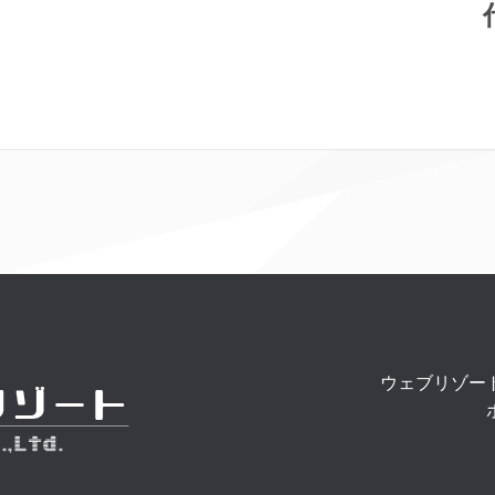
ウェブリゾー