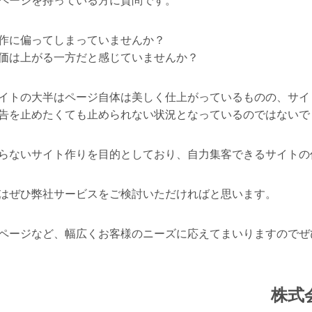
ページを持っている方に質問です。
作に偏ってしまっていませんか？
価は上がる一方だと感じていませんか？
イトの大半はページ自体は美しく仕上がっているものの、サイ
告を止めたくても止められない状況となっているのではないで
らないサイト作りを目的としており、自力集客できるサイトの
はぜひ弊社サービスをご検討いただければと思います。
ページなど、幅広くお客様のニーズに応えてまいりますのでぜ
株式