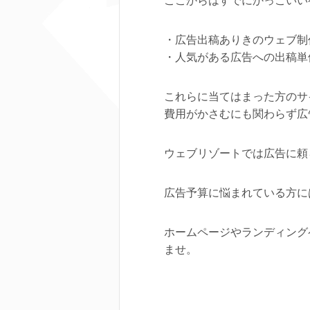
ここからはすでにかっこいい
・広告出稿ありきのウェブ制
・人気がある広告への出稿単
これらに当てはまった方のサ
費用がかさむにも関わらず広
ウェブリゾートでは広告に頼
広告予算に悩まれている方に
ホームページやランディング
ませ。