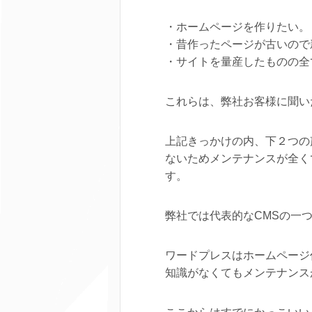
・ホームページを作りたい。
・昔作ったページが古いので
・サイトを量産したものの全
これらは、弊社お客様に聞い
上記きっかけの内、下２つの
ないためメンテナンスが全く
す。
弊社では代表的なCMSの一
ワードプレスはホームページ
知識がなくてもメンテナンス