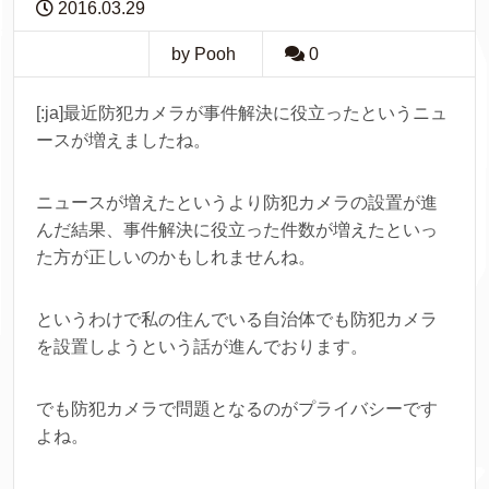
2016.03.29
by Pooh
0
[:ja]最近防犯カメラが事件解決に役立ったというニュ
ースが増えましたね。
ニュースが増えたというより防犯カメラの設置が進
んだ結果、事件解決に役立った件数が増えたといっ
た方が正しいのかもしれませんね。
というわけで私の住んでいる自治体でも防犯カメラ
を設置しようという話が進んでおります。
でも防犯カメラで問題となるのがプライバシーです
よね。