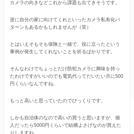
カメラの向きなどこれから課題も出てきそうです。
逆に自分の家に向けてくれといったカメラ私有化パ
ターンもあるかもしれませんが（笑）
とはいえそもそも保険と一緒で、役に立ったという
事例が発生してくれないことを祈るばかりです。
そんなわけでちょっとだけ防犯カメラに興味を持っ
たわけですがいいのでも電気代ってだいたい月に500
円くらいなんですね。
もっと高いと思っていたのでびっくりです。
しかも自治体のなので高いの買うと思いますが、個
人だったら5000円くらいで結構よさげなのが買えた
りしますね。