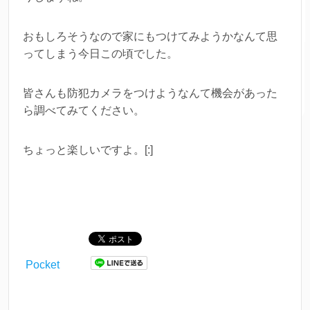
おもしろそうなので家にもつけてみようかなんて思
ってしまう今日この頃でした。
皆さんも防犯カメラをつけようなんて機会があった
ら調べてみてください。
ちょっと楽しいですよ。[:]
Pocket