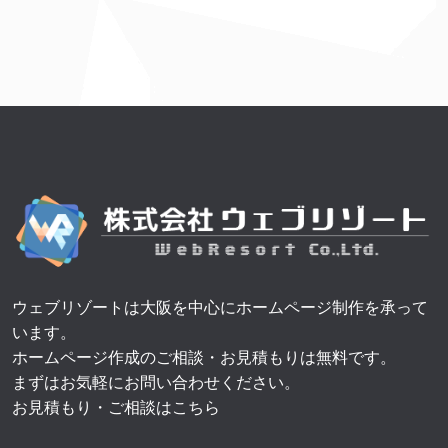
ウェブリゾートは大阪を中心にホームページ制作を承って
います。
ホームページ作成のご相談・お見積もりは無料です。
まずはお気軽にお問い合わせください。
お見積もり・ご相談はこちら