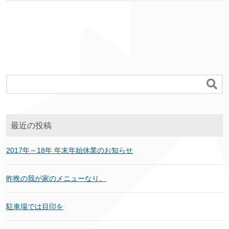

最近の投稿
2017年～18年 年末年始休業のお知らせ
昨晩の我が家のメニューなり。
駐車場では目印を