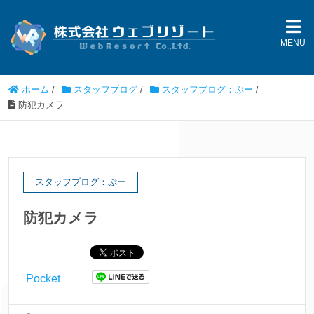
MENU
ホーム
/
スタッフブログ
/
スタッフブログ：ぷー
/
防犯カメラ
スタッフブログ：ぷー
防犯カメラ
Pocket