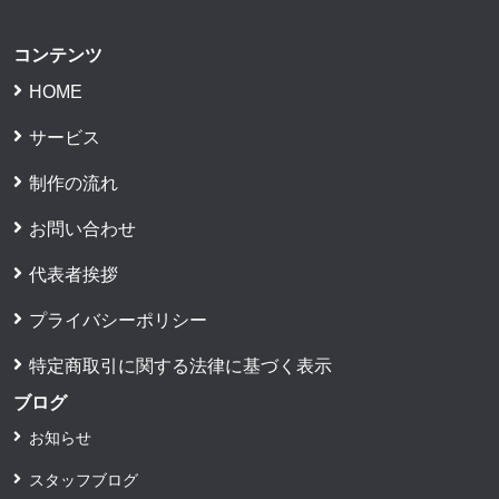
コンテンツ
HOME
サービス
制作の流れ
お問い合わせ
代表者挨拶
プライバシーポリシー
特定商取引に関する法律に基づく表示
ブログ
お知らせ
スタッフブログ