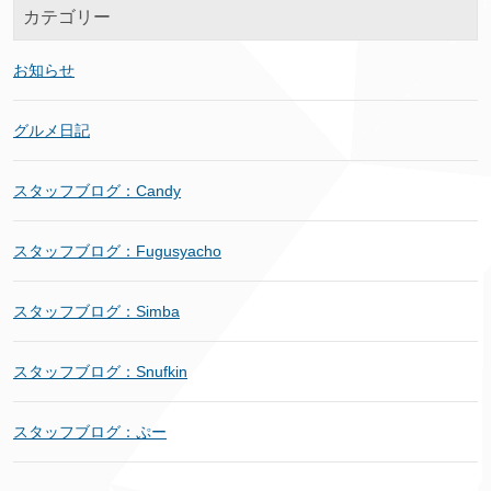
カテゴリー
お知らせ
グルメ日記
スタッフブログ：Candy
スタッフブログ：Fugusyacho
スタッフブログ：Simba
スタッフブログ：Snufkin
スタッフブログ：ぷー