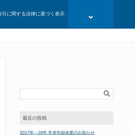
取引に関する法律に基づく表示

最近の投稿
2017年～18年 年末年始休業のお知らせ