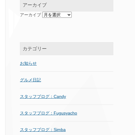
アーカイブ
アーカイブ
カテゴリー
お知らせ
グルメ日記
スタッフブログ：Candy
スタッフブログ：Fugusyacho
スタッフブログ：Simba