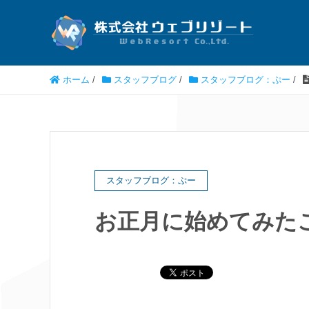
ホーム
/
スタッフブログ
/
スタッフブログ：ぷー
/
スタッフブログ：ぷー
お正月に始めてみた