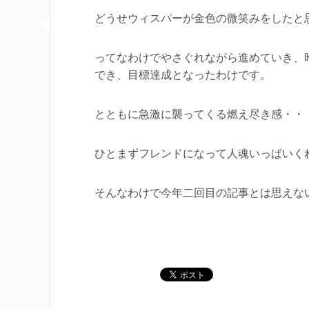
どうせウィスパーが金色の微笑みをしたと
ってなわけでやさぐれながら進めていき、昨
でき、目標達成となったわけです。
とともに急激に襲ってくる燃え尽き感・・
ひとまずフレンドになって人魂いっぱいく
そんなわけで今年二回目の記事とは思えな