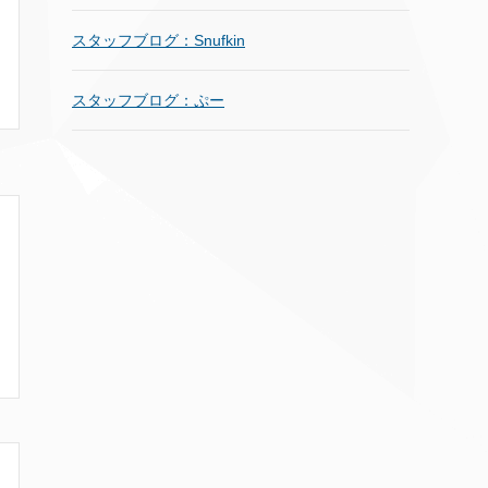
スタッフブログ：Snufkin
スタッフブログ：ぷー