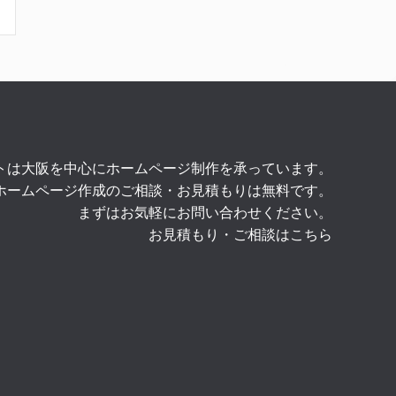
トは大阪を中心にホームページ制作を承っています。
ホームページ作成のご相談・お見積もりは無料です。
まずはお気軽にお問い合わせください。
お見積もり・ご相談はこちら