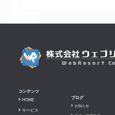
コンテンツ
ブログ
HOME
お知らせ
サービス