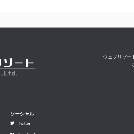
ウェブリゾー
ソーシャル
Twitter