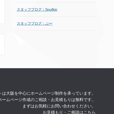
スタッフブログ：Snufkin
スタッフブログ：ぷー
トは大阪を中心にホームページ制作を承っています。
ホームページ作成のご相談・お見積もりは無料です。
まずはお気軽にお問い合わせください。
お見積もり・ご相談はこちら