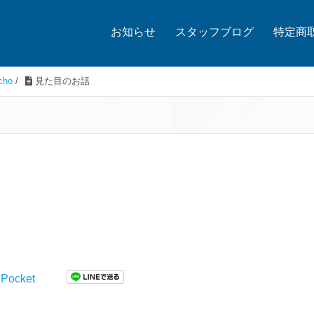
お知らせ
スタッフブログ
特定商
ho
/
見た目のお話
Pocket