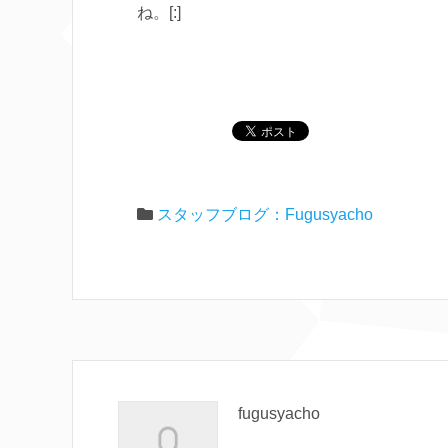
ね。[:]
スタッフブログ：Fugusyacho
fugusyacho