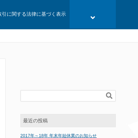
取引に関する法律に基づく表示

最近の投稿
2017年～18年 年末年始休業のお知らせ