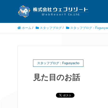
ホーム
/
スタッフブログ
/
スタッフブログ：Fugusyac
スタッフブログ：Fugusyacho
見た目のお話