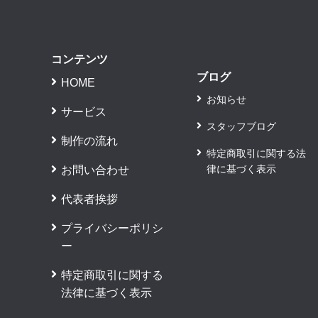
コンテンツ
ブログ
HOME
お知らせ
サービス
スタッフブログ
制作の流れ
特定商取引に関する法
律に基づく表示
お問い合わせ
代表者挨拶
プライバシーポリシ
ー
特定商取引に関する
法律に基づく表示