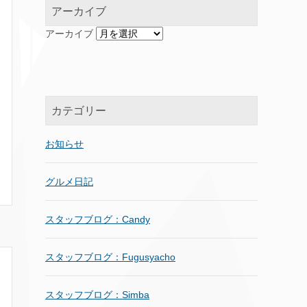
アーカイブ
アーカイブ
カテゴリー
お知らせ
グルメ日記
スタッフブログ：Candy
スタッフブログ：Fugusyacho
スタッフブログ：Simba