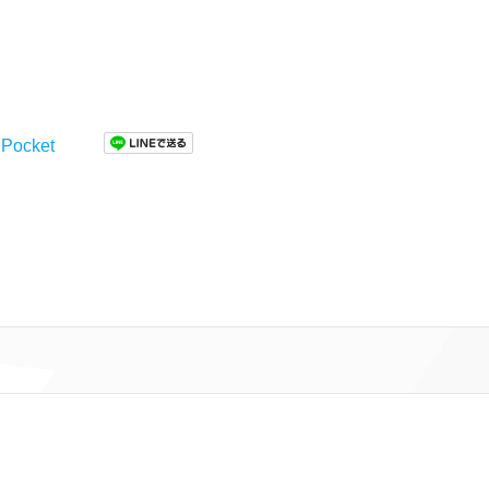
Pocket